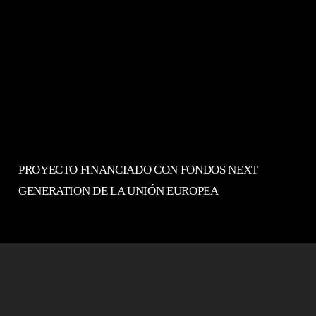
PROYECTO FINANCIADO CON FONDOS NEXT
GENERATION DE LA UNIÓN EUROPEA