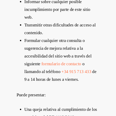
Informar sobre cualquier posible
incumplimiento por parte de este sitio
web.
Transmitir otras dificultades de acceso al
contenido.
Formular cualquier otra consulta o
sugerencia de mejora relativa a la
accesibilidad del sitio web a través del
siguiente
formulario de contacto
o
llamando al teléfono
+34 915 713 433
de
9 a 14 horas de lunes a viernes.
Puede presentar:
Una queja relativa al cumplimiento de los