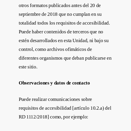
otros formatos publicados antes del 20 de
septiembre de 2018 que no cumplan en su
totalidad todos los requisitos de accesibilidad.
Puede haber contenidos de terceros que no
estén desarrollados en esta Unidad, ni bajo su
control, como archivos ofimáticos de
diferentes organismos que deban publicarse en
este sitio.
Observaciones y datos de contacto
Puede realizar comunicaciones sobre
requisitos de accesibilidad [artículo 10.2.a) del
RD 1112/2018] como, por ejemplo: