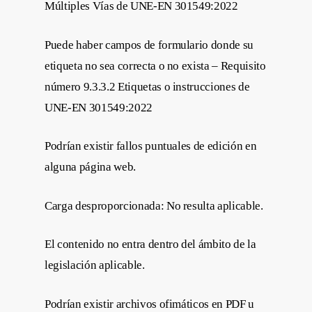
Múltiples Vías de UNE-EN 301549:2022
Puede haber campos de formulario donde su
etiqueta no sea correcta o no exista – Requisito
número 9.3.3.2 Etiquetas o instrucciones de
UNE-EN 301549:2022
Podrían existir fallos puntuales de edición en
alguna página web.
Carga desproporcionada: No resulta aplicable.
El contenido no entra dentro del ámbito de la
legislación aplicable.
Podrían existir archivos ofimáticos en PDF u