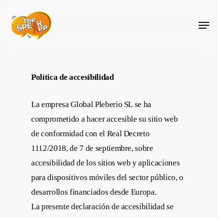
Skip
Menu
to
main
content
Política de accesibilidad
La empresa Global Pleberio SL se ha
comprometido a hacer accesible su sitio web
de conformidad con el Real Decreto
1112/2018, de 7 de septiembre, sobre
accesibilidad de los sitios web y aplicaciones
para dispositivos móviles del sector público, o
desarrollos financiados desde Europa.
La presente declaración de accesibilidad se