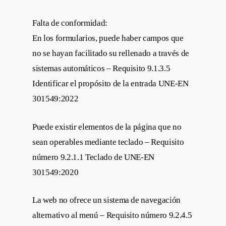
Falta de conformidad:
En los formularios, puede haber campos que
no se hayan facilitado su rellenado a través de
sistemas automáticos – Requisito 9.1.3.5
Identificar el propósito de la entrada UNE-EN
301549:2022
Puede existir elementos de la página que no
sean operables mediante teclado – Requisito
número 9.2.1.1 Teclado de UNE-EN
301549:2020
La web no ofrece un sistema de navegación
alternativo al menú – Requisito número 9.2.4.5