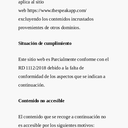
aplica al sitio
web https://www.thespeakapp.com/
excluyendo los contenidos incrustados
provenientes de otros dominios.
Situación de cumplimiento
Este sitio web es Parcialmente conforme con el
RD 1112/2018 debido a la falta de
conformidad de los aspectos que se indican a
continuación.
Contenido no accesible
El contenido que se recoge a continuación no
es accesible por los siguientes motivos: