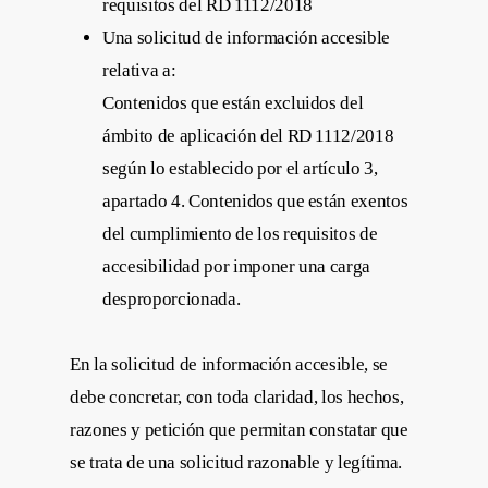
requisitos del RD 1112/2018
Una solicitud de información accesible
relativa a:
Contenidos que están excluidos del
ámbito de aplicación del RD 1112/2018
según lo establecido por el artículo 3,
apartado 4. Contenidos que están exentos
del cumplimiento de los requisitos de
accesibilidad por imponer una carga
desproporcionada.
En la solicitud de información accesible, se
debe concretar, con toda claridad, los hechos,
razones y petición que permitan constatar que
se trata de una solicitud razonable y legítima.